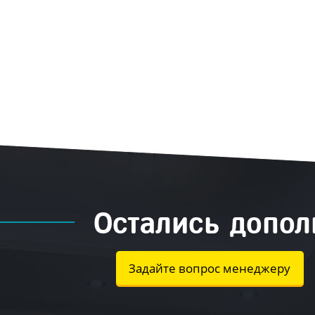
Остались допо