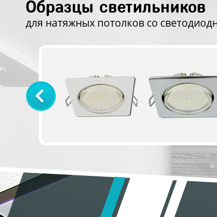
Образцы светильников
для натяжных потолков со светодиод