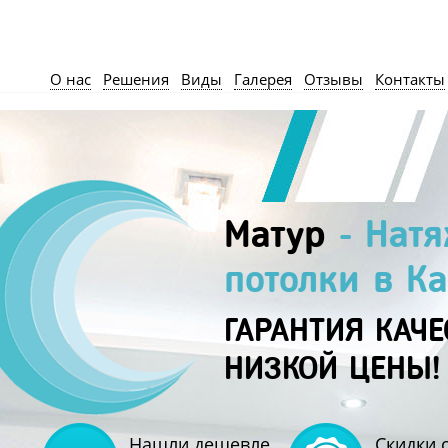
О нас
Решения
Виды
Галерея
Отзывы
Контакты
Матур
- Нат
потолки в Ка
ГАРАНТИЯ КАЧЕ
НИЗКОЙ ЦЕНЫ!
Нашли дешевле
Скидки 