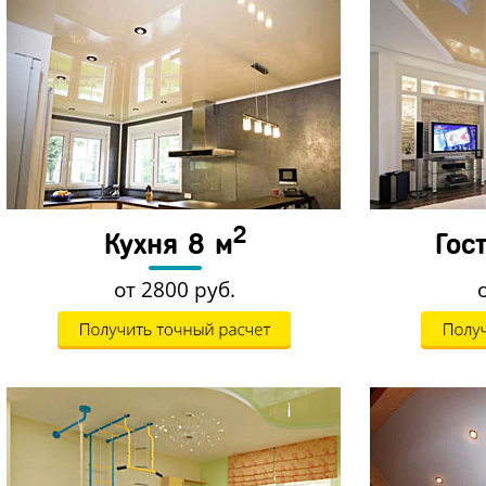
2
Кухня 8 м
Гос
от 2800 руб.