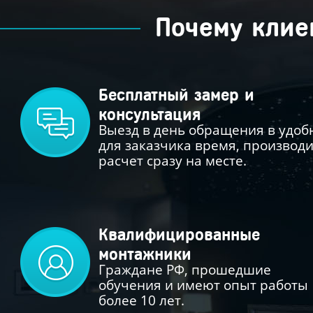
Почему клие
Бесплатный замер и
консультация
Выезд в день обращения в удоб
для заказчика время, производ
расчет сразу на месте.
Квалифицированные
монтажники
Граждане РФ, прошедшие
обучения и имеют опыт работы
более 10 лет.