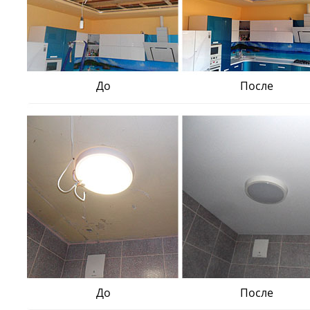
До
После
До
После