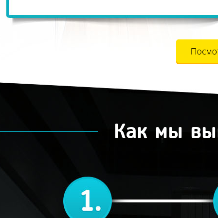
Как мы вы