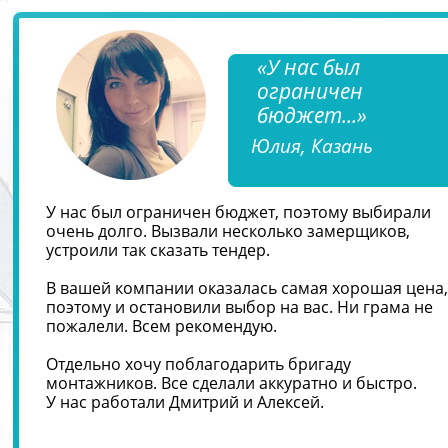
«У нас был
ограничен
бюджет...»
Юлия, Казань
У нас был ограничен бюджет, поэтому выбирали
очень долго. Вызвали несколько замерщиков,
устроили так сказать тендер.
В вашей компании оказалась самая хорошая цена,
поэтому и остановили выбор на вас. Ни грама не
пожалели. Всем рекомендую.
Отдельно хочу поблагодарить бригаду
монтажников. Все сделали аккуратно и быстро.
У нас работали Дмитрий и Алексей.