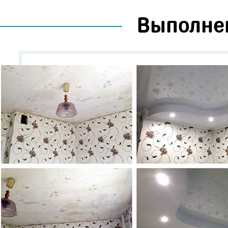
Выполне