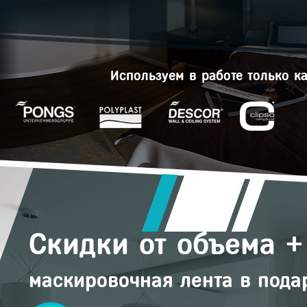
Используем в работе только 
Скидки от объема +
маскировочная лента в пода